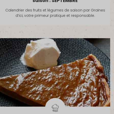
saison : SEPTEMBRE
Calendrier des fruits et légumes de saison par Graines
d’ici, votre primeur pratique et responsable.