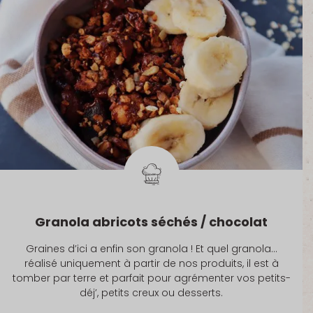
Granola abricots séchés / chocolat
Graines d’ici a enfin son granola ! Et quel granola…
réalisé uniquement à partir de nos produits, il est à
tomber par terre et parfait pour agrémenter vos petits-
déj’, petits creux ou desserts.