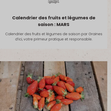
Calendrier des fruits et légumes de
saison : MARS
Calendrier des fruits et légumes de saison par Graines
d’ici, votre primeur pratique et responsable.