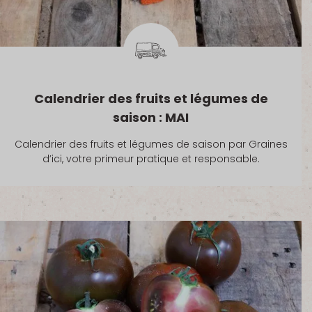
Calendrier des fruits et légumes de
saison : MAI
Calendrier des fruits et légumes de saison par Graines
d’ici, votre primeur pratique et responsable.