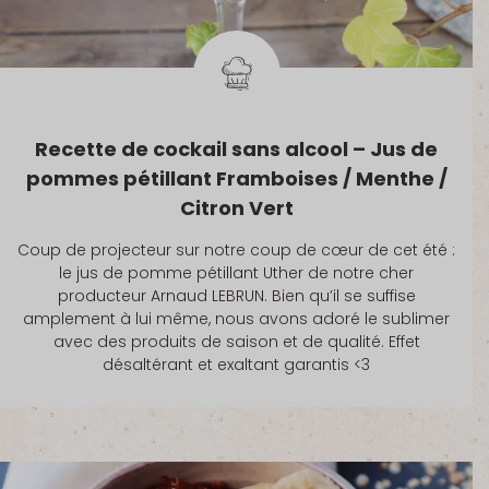
Recette de cockail sans alcool – Jus de
pommes pétillant Framboises / Menthe /
Citron Vert
Coup de projecteur sur notre coup de cœur de cet été :
le jus de pomme pétillant Uther de notre cher
producteur Arnaud LEBRUN. Bien qu’il se suffise
amplement à lui même, nous avons adoré le sublimer
avec des produits de saison et de qualité. Effet
désaltérant et exaltant garantis <3