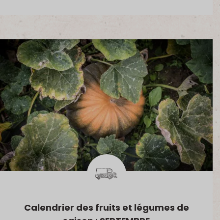
Calendrier des fruits et légumes de