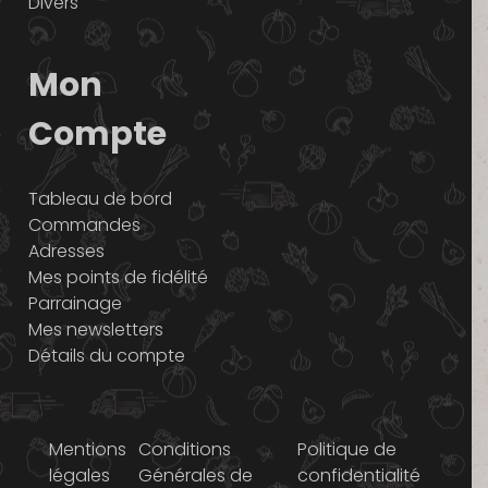
Divers
Mon
Compte
Tableau de bord
Commandes
Adresses
Mes points de fidélité
Parrainage
Mes newsletters
Détails du compte
Mentions
Conditions
Politique de
légales
Générales de
confidentialité