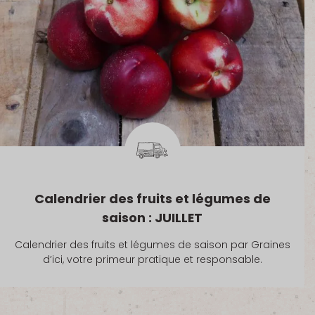
Calendrier des fruits et légumes de
saison : JUILLET
Calendrier des fruits et légumes de saison par Graines
d’ici, votre primeur pratique et responsable.