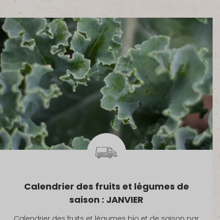
Calendrier des fruits et légumes de
saison : JANVIER
Calendrier des fruits et légumes bio et de saison par