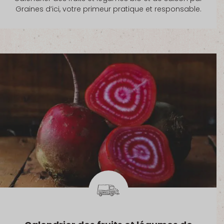
Graines d’ici, votre primeur pratique et responsable.