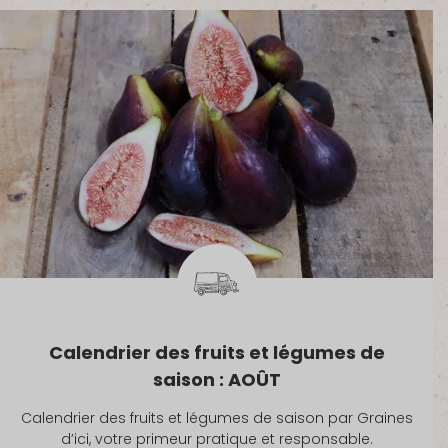
Calendrier des fruits et légumes de
saison : AOÛT
Calendrier des fruits et légumes de saison par Graines
d’ici, votre primeur pratique et responsable.