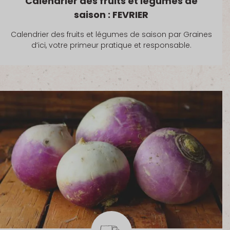
Calendrier des fruits et légumes de
saison : FEVRIER
Calendrier des fruits et légumes de saison par Graines
d’ici, votre primeur pratique et responsable.