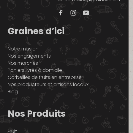
Graines d’ici
Notre mission
Nos engagements
Nos marchés
Paniers livrés à domicile
Corbeilles de fruits en entreprise
Nos producteurs et artisans locaux
Blog
Nos Produits
Fruit