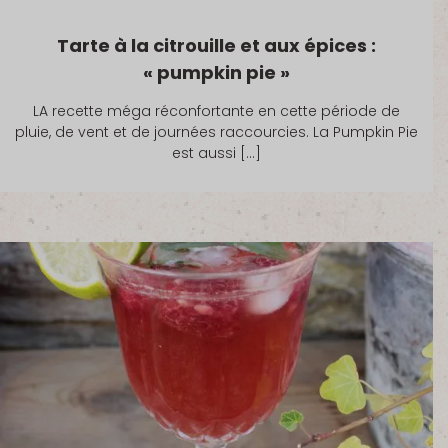
Tarte à la citrouille et aux épices :
« pumpkin pie »
LA recette méga réconfortante en cette période de
pluie, de vent et de journées raccourcies. La Pumpkin Pie
est aussi […]