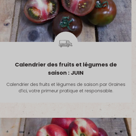
Calendrier des fruits et légumes de
saison : JUIN
Calendrier des fruits et légumes de saison par Graines
d’ici, votre primeur pratique et responsable.