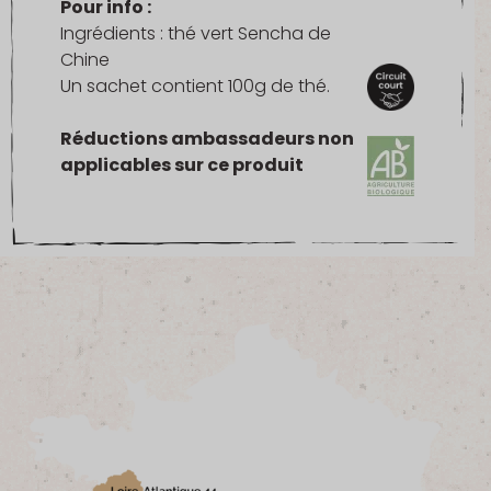
Pour info :
Ingrédients : thé vert Sencha de
Chine
Un sachet contient 100g de thé.
Réductions ambassadeurs non
applicables sur ce produit