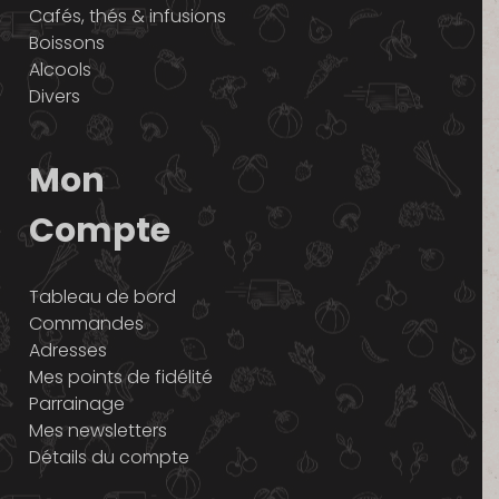
Cafés, thés & infusions
Boissons
Alcools
Divers
Mon
Compte
Tableau de bord
Commandes
Adresses
Mes points de fidélité
Parrainage
Mes newsletters
Détails du compte