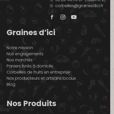
corbeilles@grainesdici.fr
Graines d’ici
Notre mission
Nos engagements
Nos marchés
Paniers livrés à domicile
Corbeilles de fruits en entreprise
Nos producteurs et artisans locaux
Blog
Nos Produits