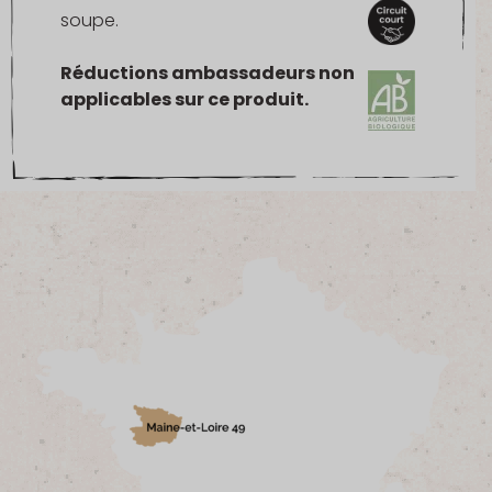
soupe.
Réductions ambassadeurs non
applicables sur ce produit.