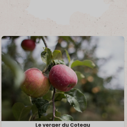
Le verger du Coteau