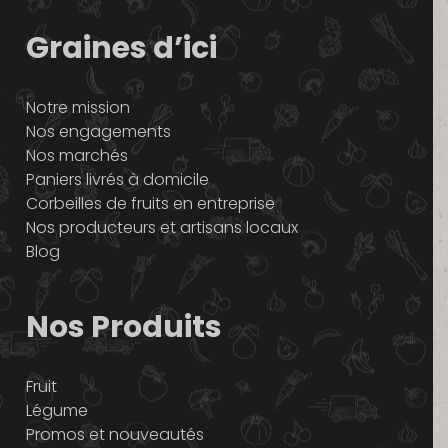
Graines d’ici
Notre mission
Nos engagements
Nos marchés
Paniers livrés à domicile
Corbeilles de fruits en entreprise
Nos producteurs et artisans locaux
Blog
Nos Produits
Fruit
Légume
Promos et nouveautés