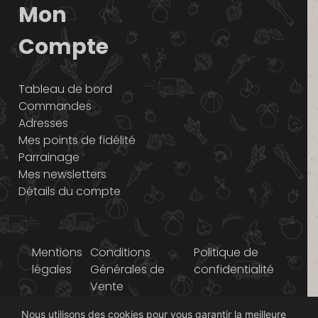
Mon
Compte
Tableau de bord
Commandes
Adresses
Mes points de fidélité
Parrainage
Mes newsletters
Détails du compte
Mentions
Conditions
Politique de
légales
Générales de
confidentialité
Vente
Nous utilisons des cookies pour vous garantir la meilleure