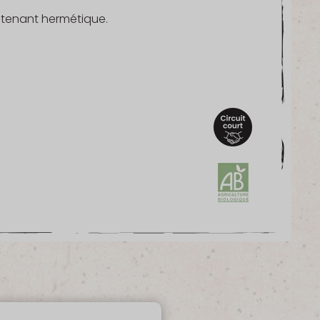
ntenant hermétique.