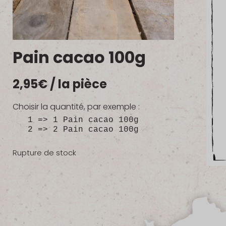
Pain cacao 100g
2,95
€
/ la pièce
Choisir la quantité, par exemple :
1 => 1 Pain cacao 100g
2 => 2 Pain cacao 100g
Rupture de stock