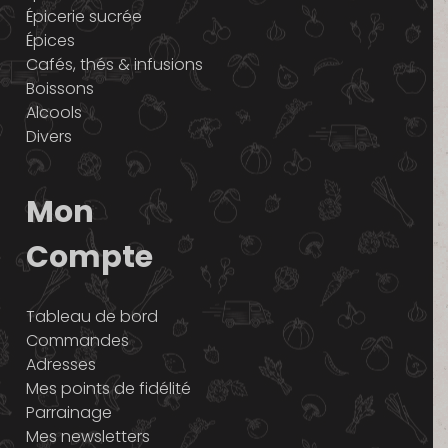
Épicerie sucrée
Épices
Cafés, thés & infusions
Boissons
Alcools
Divers
Mon
Compte
Tableau de bord
Commandes
Adresses
Mes points de fidélité
Parrainage
Mes newsletters