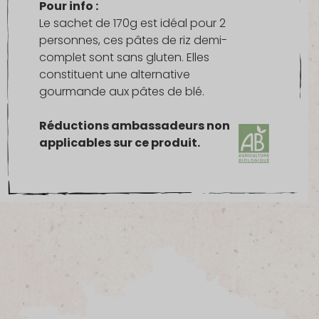
Pour info :
Le sachet de 170g est idéal pour 2
personnes, ces pâtes de riz demi-
complet sont sans gluten. Elles
constituent une alternative
gourmande aux pâtes de blé.
Réductions ambassadeurs non
applicables sur ce produit.