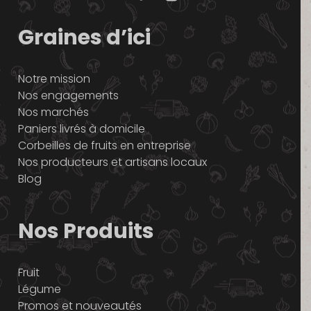
Graines d’ici
Notre mission
Nos engagements
Nos marchés
Paniers livrés à domicile
Corbeilles de fruits en entreprise
Nos producteurs et artisans locaux
Blog
Nos Produits
Fruit
Légume
Promos et nouveautés