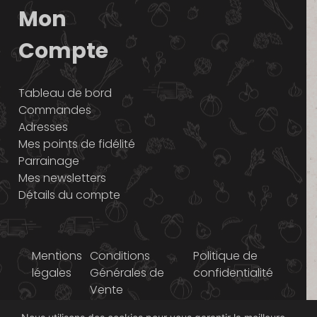
Mon
Compte
Tableau de bord
Commandes
Adresses
Mes points de fidélité
Parrainage
Mes newsletters
Détails du compte
Mentions
Conditions
Politique de
légales
Générales de
confidentialité
Vente