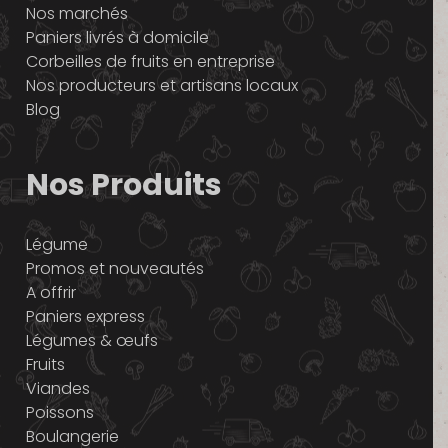
Nos marchés
Paniers livrés à domicile
Corbeilles de fruits en entreprise
Nos producteurs et artisans locaux
Blog
Nos Produits
Légume
Promos et nouveautés
A offrir
Paniers express
Légumes & œufs
Fruits
Viandes
Poissons
Boulangerie