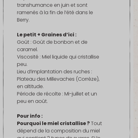
transhumance en juin et sont
ramenés à la fin de l’été dans le
Berry.
Le petit + Graines d’ici :
Goût : Goût de bonbon et de
caramel.
Viscosité : Miel liquide qui cristallise
peu.
Lieu d’implantation des ruches :
Plateau des Millevaches (Corrèze),
en altitude.
Période de récolte : Mi-juillet et un
peu en août.
Pour info :
Pourquoi le miel cristallise ?
Tout
dépend de la composition du miel