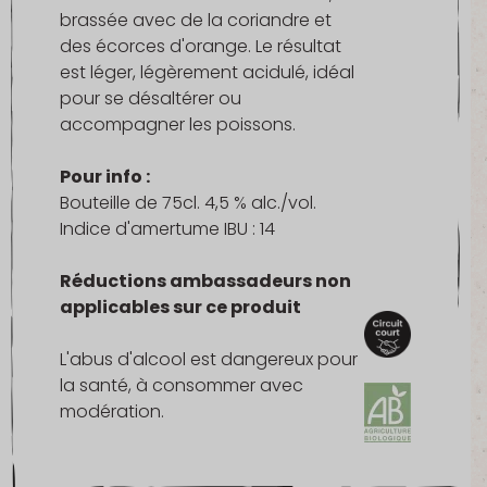
brassée avec de la coriandre et
des écorces d'orange. Le résultat
est léger, légèrement acidulé, idéal
pour se désaltérer ou
accompagner les poissons.
Pour info :
Bouteille de 75cl. 4,5 % alc./vol.
Indice d'amertume IBU : 14
Réductions ambassadeurs non
applicables sur ce produit
L'abus d'alcool est dangereux pour
la santé, à consommer avec
modération.