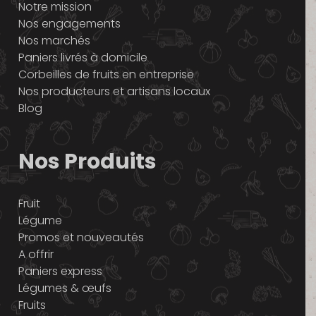
Notre mission
Nos engagements
Nos marchés
Paniers livrés à domicile
Corbeilles de fruits en entreprise
Nos producteurs et artisans locaux
Blog
Nos Produits
Fruit
Légume
Promos et nouveautés
A offrir
Paniers express
Légumes & œufs
Fruits