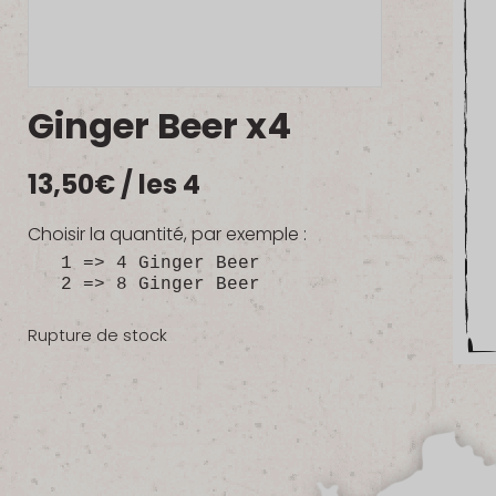
Ginger Beer x4
13,50
€
/ les 4
Choisir la quantité, par exemple :
1 => 4 Ginger Beer
2 => 8 Ginger Beer
Rupture de stock