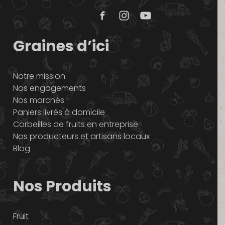
Graines d’ici
Notre mission
Nos engagements
Nos marchés
Paniers livrés à domicile
Corbeilles de fruits en entreprise
Nos producteurs et artisans locaux
Blog
Nos Produits
Fruit