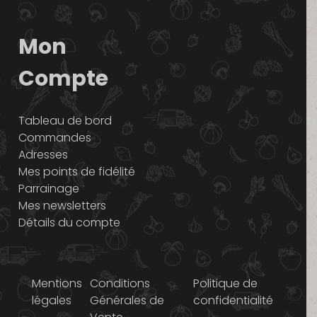
Mon
Compte
Tableau de bord
Commandes
Adresses
Mes points de fidélité
Parrainage
Mes newsletters
Détails du compte
Mentions
Conditions
Politique de
légales
Générales de
confidentialité