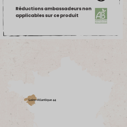
Réductions ambassadeurs non
applicables sur ce produit