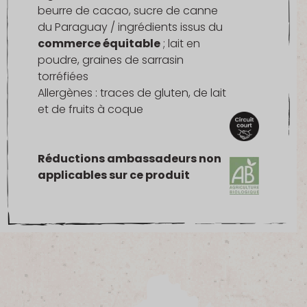
beurre de cacao, sucre de canne
du Paraguay / ingrédients issus du
commerce équitable
; lait en
poudre, graines de sarrasin
torréfiées
Allergènes : traces de gluten, de lait
et de fruits à coque
Réductions ambassadeurs non
applicables sur ce produit