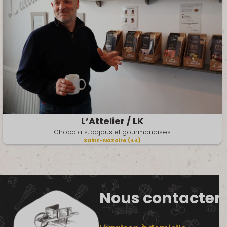
L’Attelier / LK
Chocolats, cajous et gourmandises
Saint-Nazaire (44)
Nous contacter