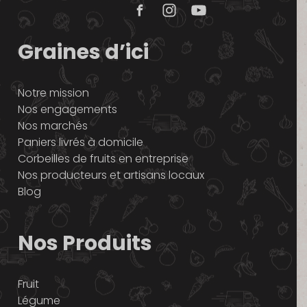
Graines d’ici
Notre mission
Nos engagements
Nos marchés
Paniers livrés à domicile
Corbeilles de fruits en entreprise
Nos producteurs et artisans locaux
Blog
Nos Produits
Fruit
Légume