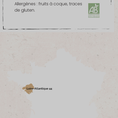
Allergènes : fruits à coque, traces
de gluten.