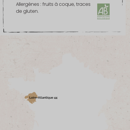
Allergènes : fruits à coque, traces
de gluten.