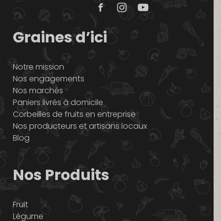
Graines d’ici
Notre mission
Nos engagements
Nos marchés
Paniers livrés à domicile
Corbeilles de fruits en entreprise
Nos producteurs et artisans locaux
Blog
Nos Produits
Fruit
Légume