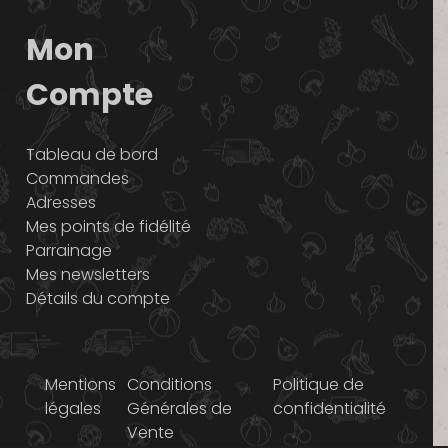
Mon
Compte
Tableau de bord
Commandes
Adresses
Mes points de fidélité
Parrainage
Mes newsletters
Détails du compte
Mentions
Conditions
Politique de
légales
Générales de
confidentialité
Vente