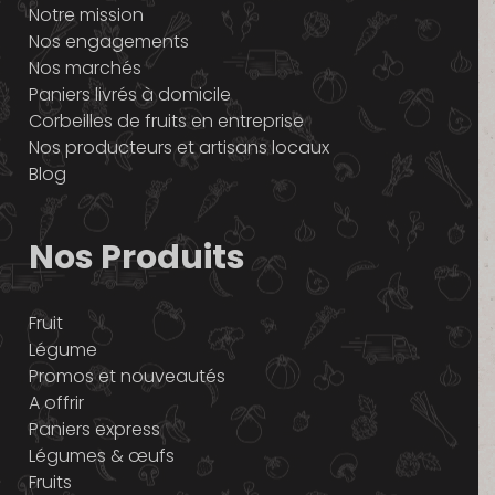
Notre mission
Nos engagements
Nos marchés
Paniers livrés à domicile
Corbeilles de fruits en entreprise
Nos producteurs et artisans locaux
Blog
Nos Produits
Fruit
Légume
Promos et nouveautés
A offrir
Paniers express
Légumes & œufs
Fruits