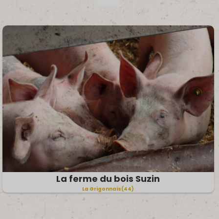
La ferme du bois Suzin
La Grigonnais(44)