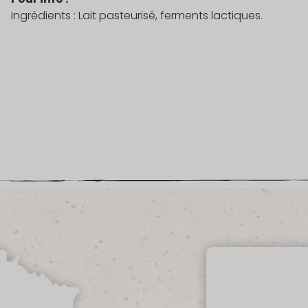
Ingrédients : Lait pasteurisé, ferments lactiques.