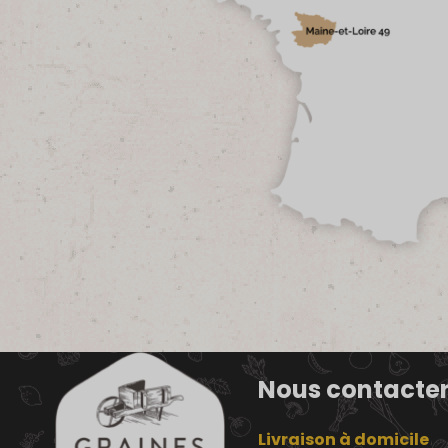
Nous contacte
Livraison à domicile