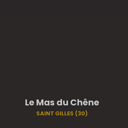
Le Mas du Chêne
SAINT GILLES (30)