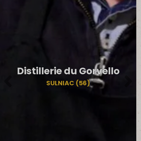
Distillerie du Gorvello
SULNIAC (56)