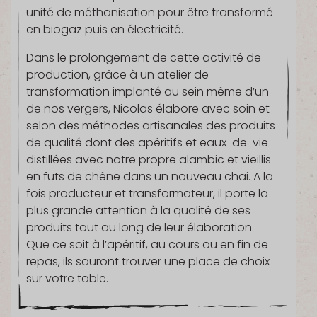
unité de méthanisation pour être transformé
en biogaz puis en électricité.
Dans le prolongement de cette activité de
production, grâce à un atelier de
transformation implanté au sein même d’un
de nos vergers, Nicolas élabore avec soin et
selon des méthodes artisanales des produits
de qualité dont des apéritifs et eaux-de-vie
distillées avec notre propre alambic et vieillis
en futs de chêne dans un nouveau chai. A la
fois producteur et transformateur, il porte la
plus grande attention à la qualité de ses
produits tout au long de leur élaboration.
Que ce soit à l’apéritif, au cours ou en fin de
repas, ils sauront trouver une place de choix
sur votre table.