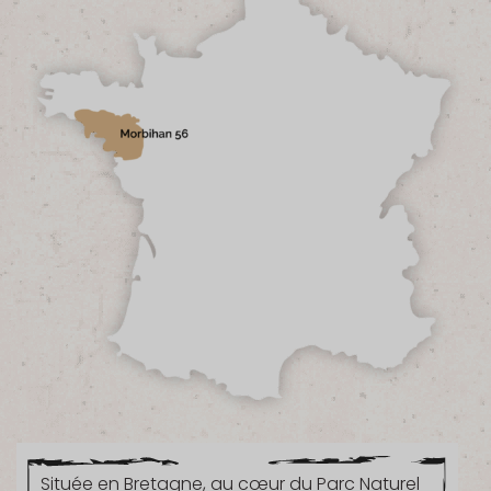
Située en Bretagne, au cœur du Parc Naturel