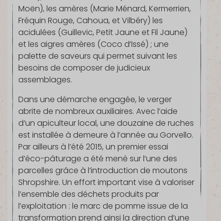
Moën), les amères (Marie Ménard, Kermerrien,
Fréquin Rouge, Cahoua, et Vilbéry) les
acidulées (Guillevic, Petit Jaune et Fil Jaune)
et les aigres amères (Coco d’Issé) ; une
palette de saveurs qui permet suivant les
besoins de composer de judicieux
assemblages.
Dans une démarche engagée, le verger
abrite de nombreux auxiliaires. Avec l’aide
d’un apiculteur local, une douzaine de ruches
est installée à demeure à l’année au Gorvello.
Par ailleurs à l’été 2015, un premier essai
d’éco-pâturage a été mené sur l’une des
parcelles grâce à l’introduction de moutons
Shropshire. Un effort important vise à valoriser
l’ensemble des déchets produits par
l’exploitation : le marc de pomme issue de la
transformation prend ainsi la direction d’une