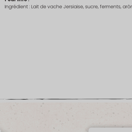
Ingrédient : Lait de vache Jersiaise, sucre, ferments, arô