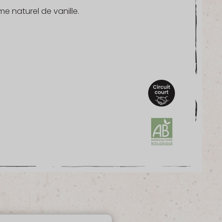
me naturel de vanille.