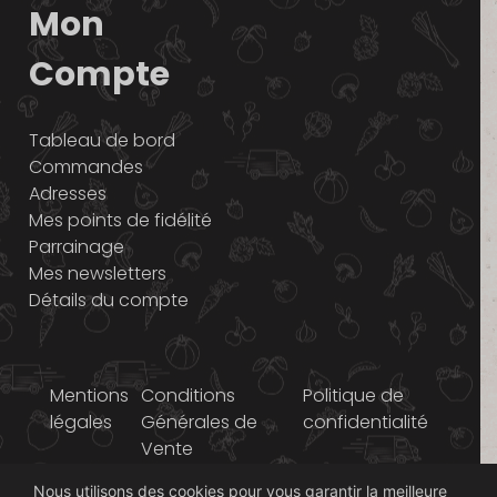
Mon
Compte
Tableau de bord
Commandes
Adresses
Mes points de fidélité
Parrainage
Mes newsletters
Détails du compte
Mentions
Conditions
Politique de
légales
Générales de
confidentialité
Vente
Nous utilisons des cookies pour vous garantir la meilleure