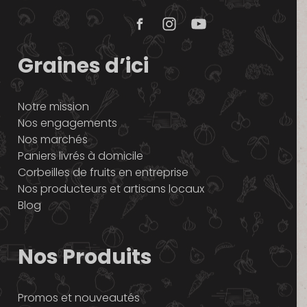
Graines d’ici
Notre mission
Nos engagements
Nos marchés
Paniers livrés à domicile
Corbeilles de fruits en entreprise
Nos producteurs et artisans locaux
Blog
Nos Produits
Promos et nouveautés