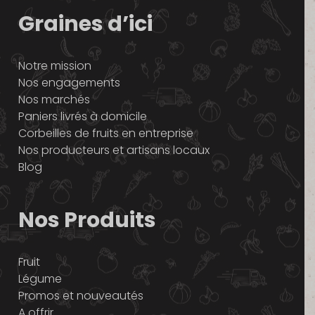
Graines d’ici
Notre mission
Nos engagements
Nos marchés
Paniers livrés à domicile
Corbeilles de fruits en entreprise
Nos producteurs et artisans locaux
Blog
Nos Produits
Fruit
Légume
Promos et nouveautés
A offrir