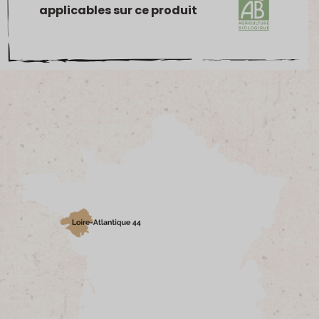
applicables sur ce produit