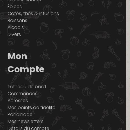
Épices
Cafés, thés & infusions
Boissons
Alcools
Divers
Mon
Compte
Tableau de bord
Commandes
Adresses
Mes points de fidélité
Parrainage
Mes newsletters
Détails du compte