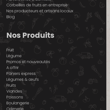
Corbeilles de fruits en entreprise
Nos producteurs et artisans locaux
Blog
Nos Produits
Fruit
Légume
Promos et nouveautés
A offrir
Paniers express
Légumes & œufs
Fruits
Viandes
Poissons
Boulangerie
Crémerie