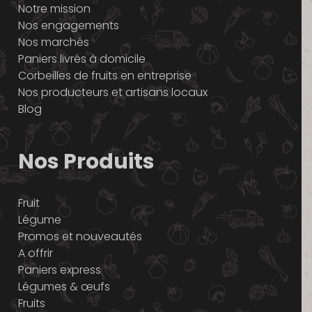
Notre mission
Nos engagements
Nos marchés
Paniers livrés à domicile
Corbeilles de fruits en entreprise
Nos producteurs et artisans locaux
Blog
Nos Produits
Fruit
Légume
Promos et nouveautés
A offrir
Paniers express
Légumes & œufs
Fruits