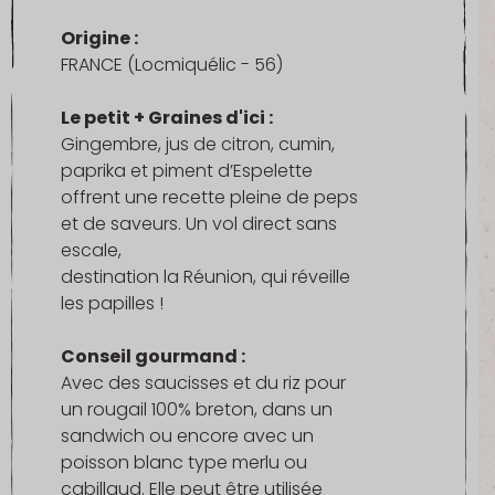
Origine :
FRANCE (Locmiquélic - 56)
Le petit + Graines d'ici :
Gingembre, jus de citron, cumin,
paprika et piment d’Espelette
offrent une recette pleine de peps
et de saveurs. Un vol direct sans
escale,
destination la Réunion, qui réveille
les papilles !
Conseil gourmand :
Avec des saucisses et du riz pour
un rougail 100% breton, dans un
sandwich ou encore avec un
poisson blanc type merlu ou
cabillaud. Elle peut être utilisée