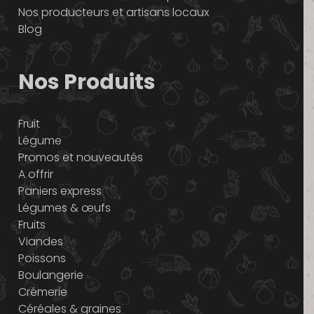
Nos producteurs et artisans locaux
Blog
Nos Produits
Fruit
Légume
Promos et nouveautés
A offrir
Paniers express
Légumes & œufs
Fruits
Viandes
Poissons
Boulangerie
Crémerie
Céréales & graines