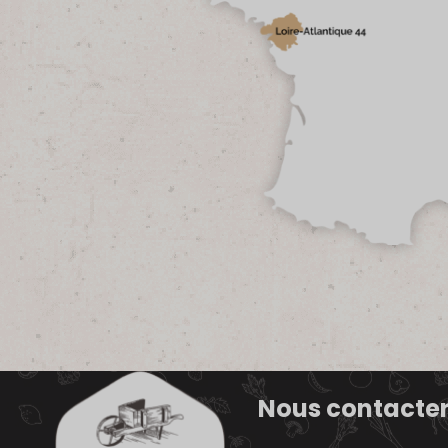
Nous contacte