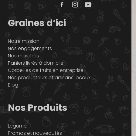
Graines d’ici
Notre mission
Nos engagements
Nos marchés
Paniers livrés à domicile
Corbeilles de fruits en entreprise
Nos producteurs et artisans locaux
Blog
Nos Produits
Légume
Promos et nouveautés