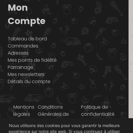
Mon
Compte
Tableau de bord
Commandes
Adresses
Mes points de fidélité
Parrainage
Mes newsletters
Détails du compte
Mentions
Conditions
Politique de
légales
Générales de
confidentialité
Vente
Nous utilisons des cookies pour vous garantir la meilleure
expérience sur notre site web. Si vous continuez à utiliser