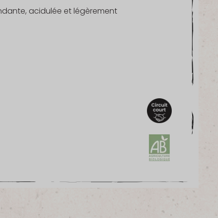
ondante, acidulée et légèrement