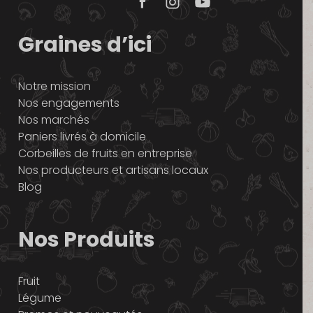
Graines d’ici
Notre mission
Nos engagements
Nos marchés
Paniers livrés à domicile
Corbeilles de fruits en entreprise
Nos producteurs et artisans locaux
Blog
Nos Produits
Fruit
Légume