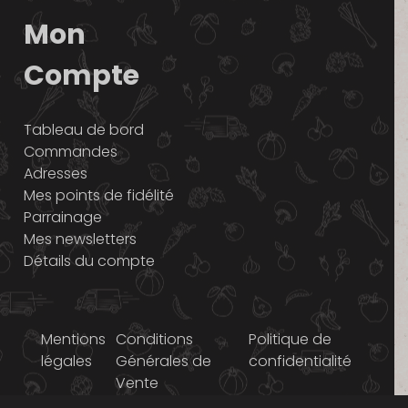
Mon
Compte
Tableau de bord
Commandes
Adresses
Mes points de fidélité
Parrainage
Mes newsletters
Détails du compte
Mentions
Conditions
Politique de
légales
Générales de
confidentialité
Vente