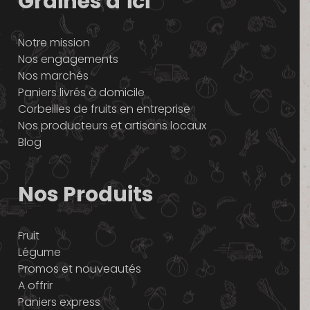
Graines d’ici
Notre mission
Nos engagements
Nos marchés
Paniers livrés à domicile
Corbeilles de fruits en entreprise
Nos producteurs et artisans locaux
Blog
Nos Produits
Fruit
Légume
Promos et nouveautés
A offrir
Paniers express