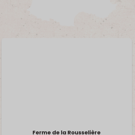
Ferme de la Rousselière