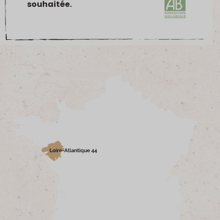
souhaitée.