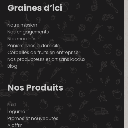
Graines d’ici
Notre mission
Nos engagements
Nos marchés
Paniers livrés à domicile
Corbeilles de fruits en entreprise
Nos producteurs et artisans locaux
Blog
Nos Produits
Fruit
Légume
Promos et nouveautés
A offrir