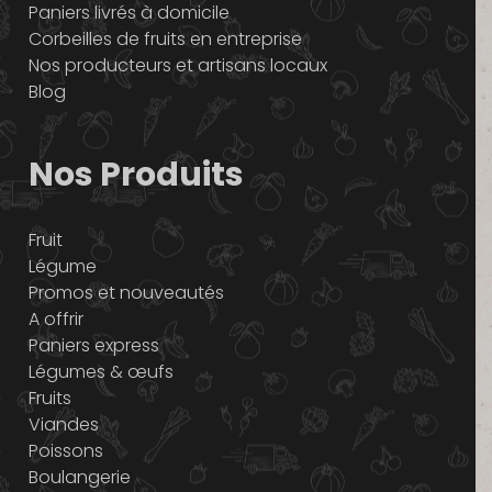
Paniers livrés à domicile
Corbeilles de fruits en entreprise
Nos producteurs et artisans locaux
Blog
Nos Produits
Fruit
Légume
Promos et nouveautés
A offrir
Paniers express
Légumes & œufs
Fruits
Viandes
Poissons
Boulangerie