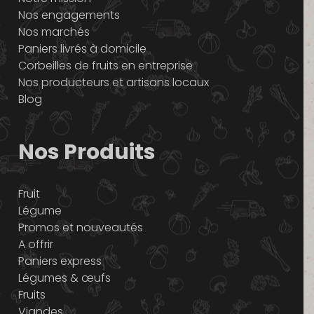
Nos engagements
Nos marchés
Paniers livrés à domicile
Corbeilles de fruits en entreprise
Nos producteurs et artisans locaux
Blog
Nos Produits
Fruit
Légume
Promos et nouveautés
A offrir
Paniers express
Légumes & œufs
Fruits
Viandes