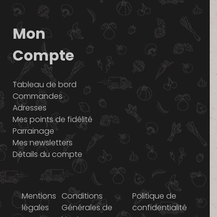
Mon
Compte
Tableau de bord
Commandes
Adresses
Mes points de fidélité
Parrainage
Mes newsletters
Détails du compte
Mentions
Conditions
Politique de
légales
Générales de
confidentialité