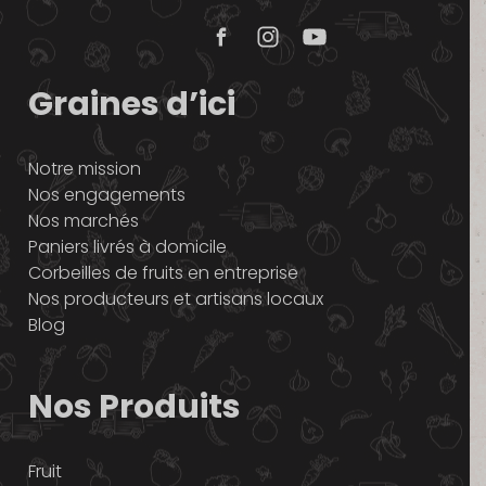
Graines d’ici
Notre mission
Nos engagements
Nos marchés
Paniers livrés à domicile
Corbeilles de fruits en entreprise
Nos producteurs et artisans locaux
Blog
Nos Produits
Fruit