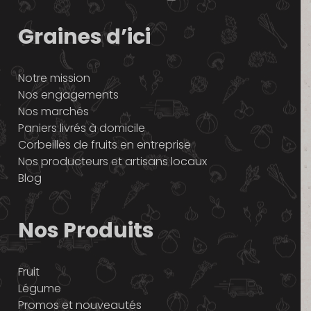
Graines d’ici
Notre mission
Nos engagements
Nos marchés
Paniers livrés à domicile
Corbeilles de fruits en entreprise
Nos producteurs et artisans locaux
Blog
Nos Produits
Fruit
Légume
Promos et nouveautés