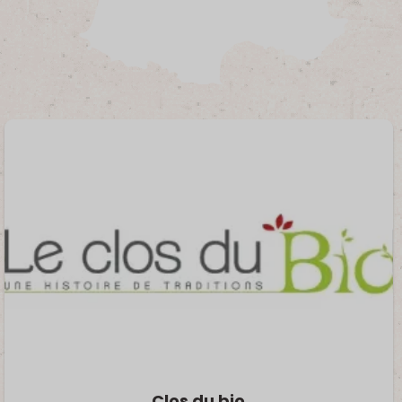
Clos du bio