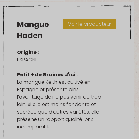
Mangue
Voir le producteur
Haden
Origine :
ESPAGNE
Petit + de Graines d'ici :
La mangue Keith est cultivé en
Espagne et présente ainsi
l'avantage de ne pas venir de trop
loin. Si elle est moins fondante et
sucréee que d'autres variétés, elle
présene un rapport qualité-prix
incomparable.