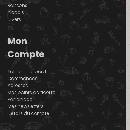
Boissons
Alcools
Divers
Mon
Compte
Tableau de bord
Commandes
Adresses
Mes points de fidélité
Parrainage
Mes newsletters
Détails du compte