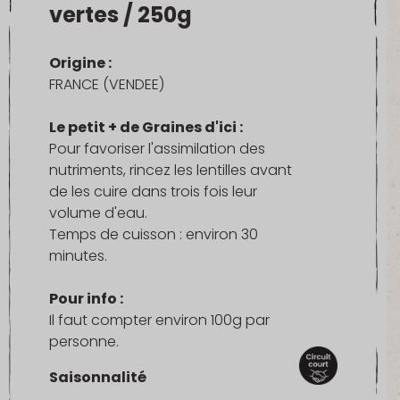
vertes / 250g
Origine :
FRANCE (VENDEE)
Le petit + de Graines d'ici :
Pour favoriser l'assimilation des
nutriments, rincez les lentilles avant
de les cuire dans trois fois leur
volume d'eau.
Temps de cuisson : environ 30
minutes.
Pour info :
Il faut compter environ 100g par
personne.
Saisonnalité