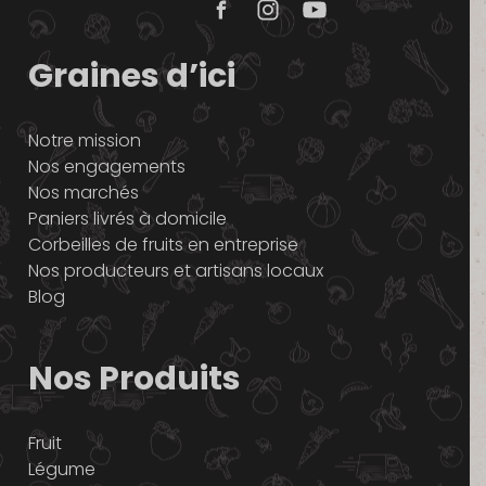
Graines d’ici
Notre mission
Nos engagements
Nos marchés
Paniers livrés à domicile
Corbeilles de fruits en entreprise
Nos producteurs et artisans locaux
Blog
Nos Produits
Fruit
Légume