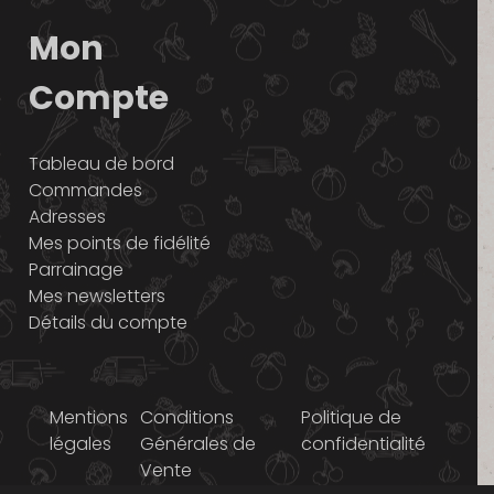
Mon
Compte
Tableau de bord
Commandes
Adresses
Mes points de fidélité
Parrainage
Mes newsletters
Détails du compte
Mentions
Conditions
Politique de
légales
Générales de
confidentialité
Vente