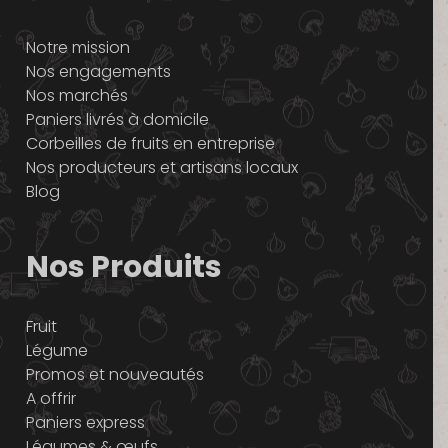
Notre mission
Nos engagements
Nos marchés
Paniers livrés à domicile
Corbeilles de fruits en entreprise
Nos producteurs et artisans locaux
Blog
Nos Produits
Fruit
Légume
Promos et nouveautés
A offrir
Paniers express
Légumes & œufs