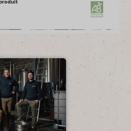
produit