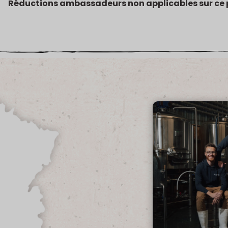
Réductions ambassadeurs non applicables sur ce 