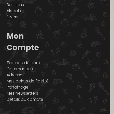
Boissons
Alcools
Divers
Mon
Compte
Tableau de bord
Commandes
Adresses
Mes points de fidélité
Parrainage
Mes newsletters
Détails du compte