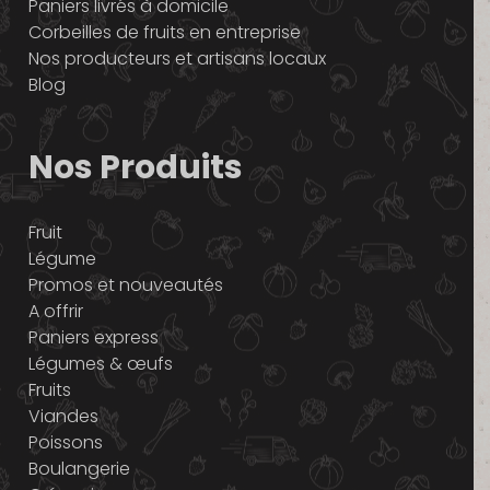
Paniers livrés à domicile
Corbeilles de fruits en entreprise
Nos producteurs et artisans locaux
Blog
Nos Produits
Fruit
Légume
Promos et nouveautés
A offrir
Paniers express
Légumes & œufs
Fruits
Viandes
Poissons
Boulangerie