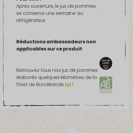
Après ouverture, le jus de pommes
se conserve une semaine au
réfrigérateur.
Réductions ambassadeurs non
applicables sur ce produit
Retrouvez tous nos jus de pommes
élaborés quelques kilomètres de la
fôret de Brocéliande
ici
!