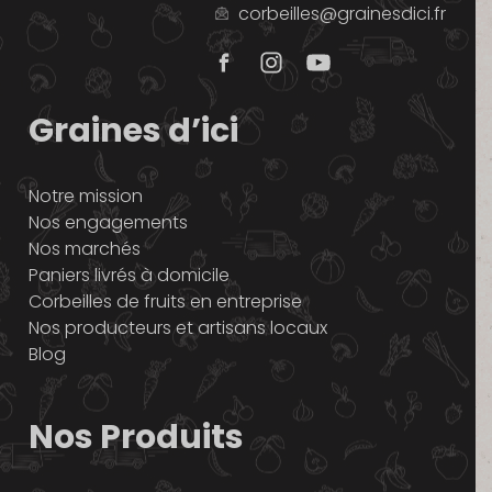
corbeilles@grainesdici.fr
Graines d’ici
Notre mission
Nos engagements
Nos marchés
Paniers livrés à domicile
Corbeilles de fruits en entreprise
Nos producteurs et artisans locaux
Blog
Nos Produits