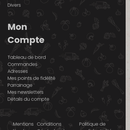
Divers
Mon
Compte
Tableau de bord
Commandes
Adresses
Mes points de fidélité
Parrainage
Mes newsletters
Détails du compte
Mentions
Conditions
Politique de