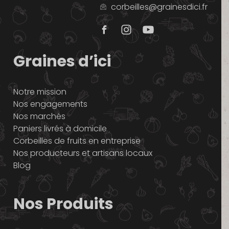
corbeilles@grainesdici.fr
Graines d’ici
Notre mission
Nos engagements
Nos marchés
Paniers livrés à domicile
Corbeilles de fruits en entreprise
Nos producteurs et artisans locaux
Blog
Nos Produits