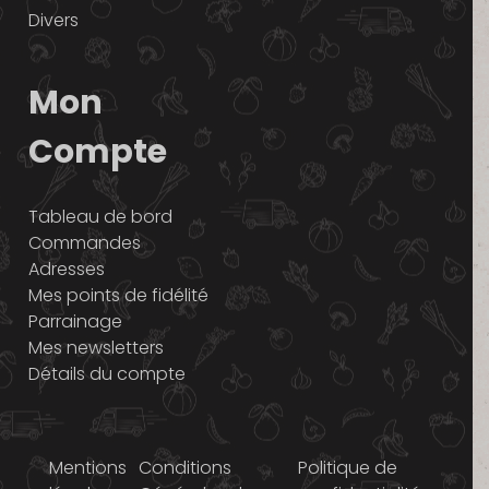
Divers
Mon
Compte
Tableau de bord
Commandes
Adresses
Mes points de fidélité
Parrainage
Mes newsletters
Détails du compte
Mentions
Conditions
Politique de