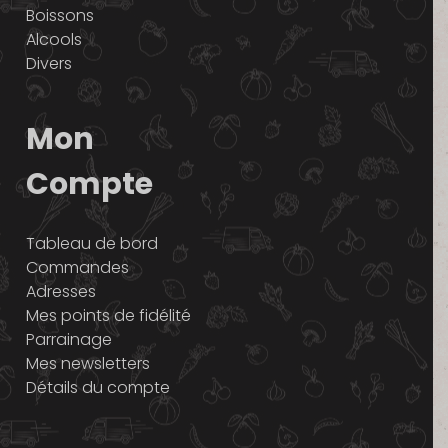
Boissons
Alcools
Divers
Mon
Compte
Tableau de bord
Commandes
Adresses
Mes points de fidélité
Parrainage
Mes newsletters
Détails du compte