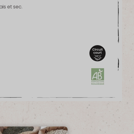
is et sec.