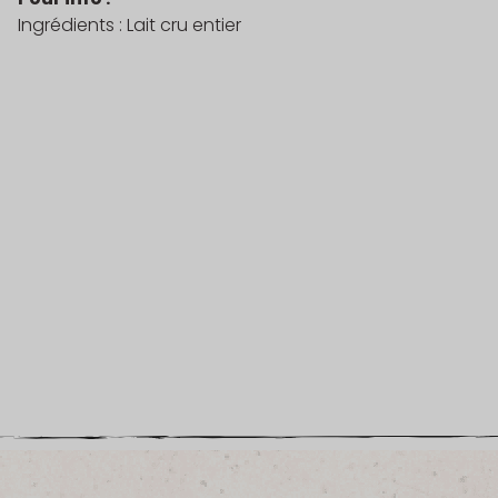
Ingrédients : Lait cru entier