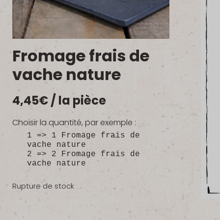
Fromage frais de
vache nature
4,45
€
/ la pièce
Choisir la quantité, par exemple :
1 => 1 Fromage frais de
vache nature
2 => 2 Fromage frais de
vache nature
Rupture de stock