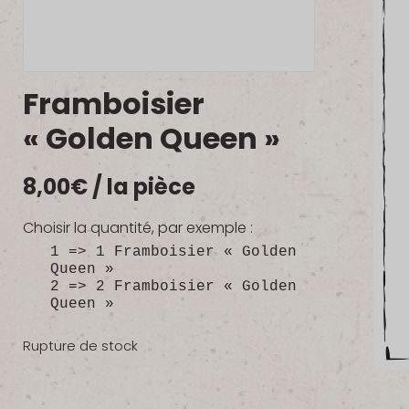
Framboisier
« Golden Queen »
8,00
€
/ la pièce
Choisir la quantité, par exemple :
1 => 1 Framboisier « Golden
Queen »
2 => 2 Framboisier « Golden
Queen »
Rupture de stock