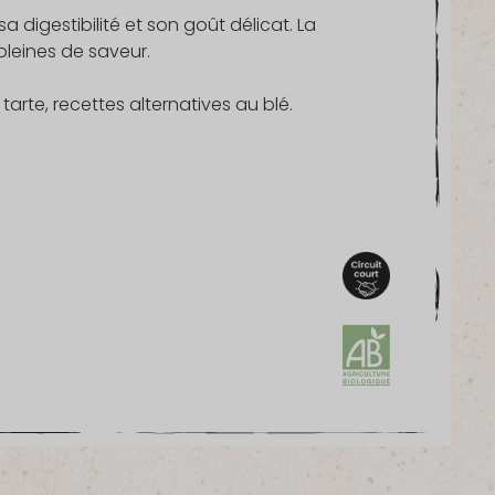
 digestibilité et son goût délicat. La
pleines de saveur.
tarte, recettes alternatives au blé.