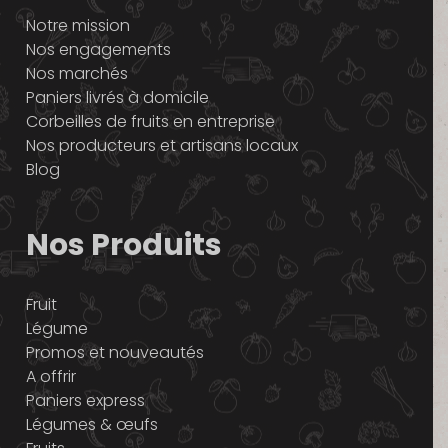
Notre mission
Nos engagements
Nos marchés
Paniers livrés à domicile
Corbeilles de fruits en entreprise
Nos producteurs et artisans locaux
Blog
Nos Produits
Fruit
Légume
Promos et nouveautés
A offrir
Paniers express
Légumes & œufs